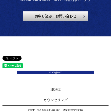
お申し込み・お問い合わせ
instagram
HOME
カウンセリング
CBT（認知行動療法）資格認定講座