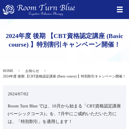
2024年度 後期 【CBT資格認定講座 (Basic
course) 】特別割引キャンベーン開催！
HOME
お知らせ
2024年度 後期 【CBT資格認定講座 (Basic course) 】特別割引キャンベーン開催！
2024/07/02
Room Turn Blue では、10月から始まる「CBT資格認定講座
(ベーシックコース)」を、7月中にご成約いただいた方に
は、「特別割引」を適用します！