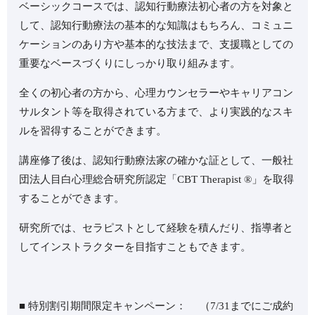
ベーシックコースでは、認知行動療法初心者の方を対象と
して、認知行動療法の基本的な知識はもちろん、コミュニ
ケーションのあり方や基本的な技法まで、支援職としての
重要なベースづくりにしっかり取り組みます。
全くの初心者の方から、心理カウンセラーやキャリアコン
サルタント等を取得されている方まで、より実践的なスキ
ルを習得することができます。
講座修了後は、認知行動療法家の確かな証として、一般社
団法人目白心理総合研究所認定「CBT Therapist ®︎」を取得
することができます。
⁡研究所では、セラピストとして経験を積んだり、指導者と
してインストラクターを目指すこともできます。
■ 特別割引期間限定キャンペーン： （7/31までにご成約