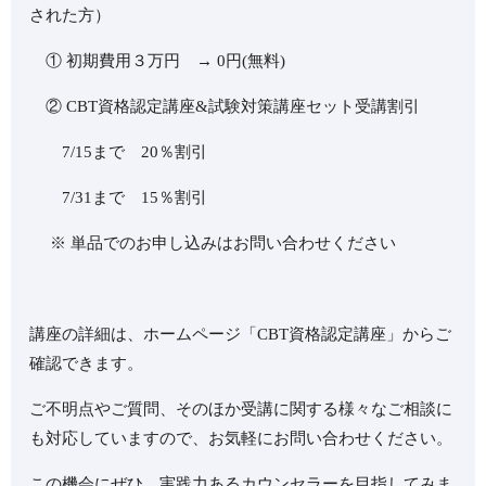
された方）
① 初期費用３万円 → 0円(無料)
② CBT資格認定講座&試験対策講座セット受講割引
7/15まで 20％割引
7/31まで 15％割引
⁡ ※ 単品でのお申し込みはお問い合わせください ⁡
講座の詳細は、ホームページ「CBT資格認定講座」からご
確認できます。
ご不明点やご質問、そのほか受講に関する様々なご相談に
も対応していますので、お気軽にお問い合わせください。
この機会にぜひ、実践力あるカウンセラーを目指してみま