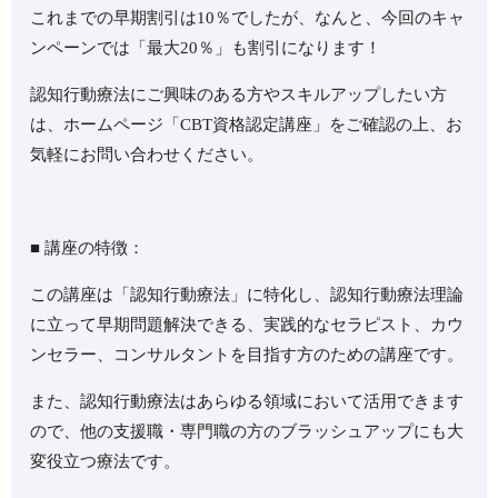
これまでの早期割引は10％でしたが、なんと、今回のキャ
ンペーンでは「最大20％」も割引になります！
認知行動療法にご興味のある方やスキルアップしたい方
は、ホームページ「CBT資格認定講座」をご確認の上、お
気軽にお問い合わせください。
■ 講座の特徴：
この講座は「認知行動療法」に特化し、認知行動療法理論
に立って早期問題解決できる、実践的なセラピスト、カウ
ンセラー、コンサルタントを目指す方のための講座です。
また、認知行動療法はあらゆる領域において活用できます
ので、他の支援職・専門職の方のブラッシュアップにも大
変役立つ療法です。