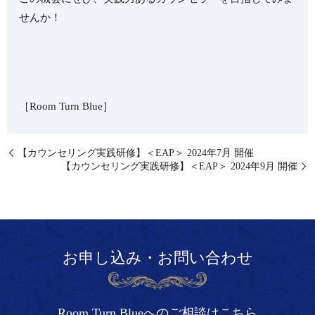
せんか！
［Room Turn Blue］⁡
【カウンセリング実践研修】＜EAP＞ 2024年7月 開催
【カウンセリング実践研修】＜EAP＞ 2024年9月 開催
お申し込み・お問い合わせ
Room Turn Blueへのご相談はこちら