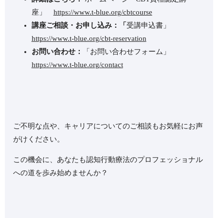
座」
https://www.t-blue.org/cbtcourse
講座ご相談・お申し込み：「
受講申込書」
https://www.t-blue.org/cbt-reservation
お問い合わせ：
「お問い合わせフォーム」
https://www.t-blue.org/contact
ご不明な点や、キャリアについてのご相談もお気軽にお声
がけください。
この機会に、あなたも認知行動療法のプロフェッショナル
への道を歩み始めませんか？