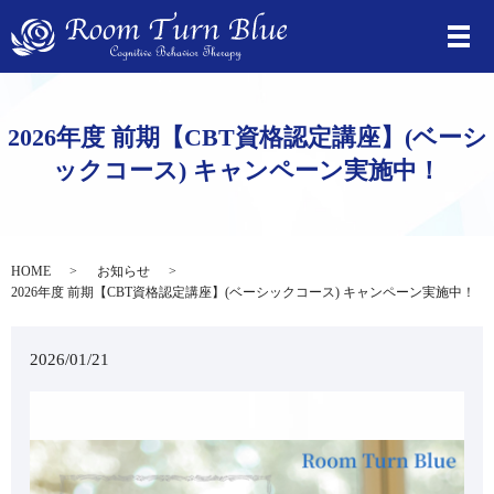
2026年度 前期【CBT資格認定講座】(ベーシ
ックコース) キャンペーン実施中！
HOME
お知らせ
2026年度 前期【CBT資格認定講座】(ベーシックコース) キャンペーン実施中！
2026/01/21