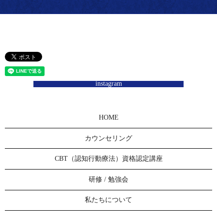
instagram
HOME
カウンセリング
CBT（認知行動療法）資格認定講座
研修 / 勉強会
私たちについて