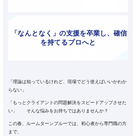
「なんとなく」の支援を卒業し、確信
を持てるプロへと
「理論は知っているけれど、現場でどう使えばいいかわか
らない」
「もっとクライアントの問題解決をスピードアップさせた
い」 そんな悩みをお持ちではありませんか？
この春、ルームターンブルーでは、初心者から専門職の方
まで、