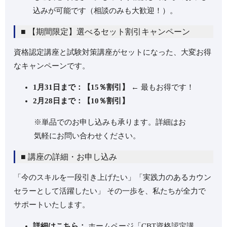
込みが可能です（相談のみも大歓迎！）。
■ 【期間限定】選べるセット割引キャンペーン
資格認定講座と試験対策講座がセットになった、大変お得
なキャンペーンです。
1月31日まで：【15％割引】
← 最もお得です！
2月28日まで：【10％割引】
※単品でのお申し込みも承ります。詳細はお
気軽にお問い合わせください。
■ 講座の詳細・お申し込み
「今のスキルを一段引き上げたい」「実践力のあるカウン
セラーとして活躍したい」 その一歩を、私たちが全力で
サポートいたします。
詳細はこちら：
ホームページ「CBT資格認定講