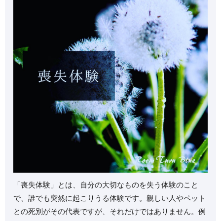
⁡「喪失体験」とは、自分の大切なものを失う体験のこと
で、誰でも突然に起こりうる体験です。⁡親しい人やペット
との死別がその代表ですが、それだけではありません。⁡例