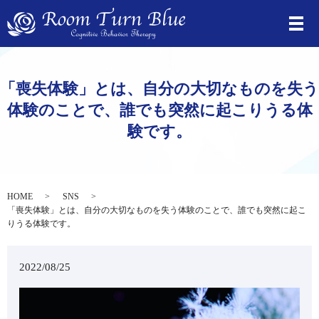
⁡「喪失体験」とは、自分の大切なものを失う
体験のことで、誰でも突然に起こりうる体
験です。
HOME
SNS
⁡「喪失体験」とは、自分の大切なものを失う体験のことで、誰でも突然に起こ
りうる体験です。
2022/08/25