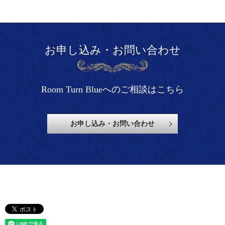
お申し込み・お問い合わせ
Room Turn Blueへのご相談はこちら
お申し込み・お問い合わせ