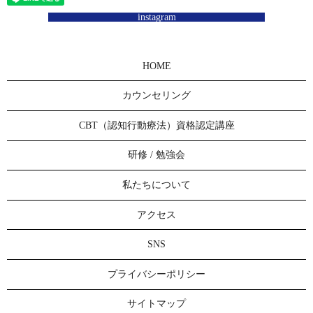
instagram
HOME
カウンセリング
CBT（認知行動療法）資格認定講座
研修 / 勉強会
私たちについて
アクセス
SNS
プライバシーポリシー
サイトマップ