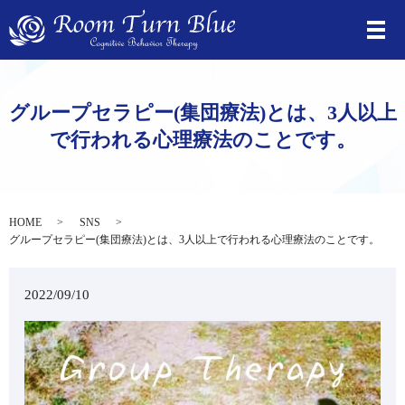
⁡グループセラピー(集団療法)とは、3人以上
で行われる心理療法のことです。
HOME
SNS
⁡グループセラピー(集団療法)とは、3人以上で行われる心理療法のことです。
2022/09/10