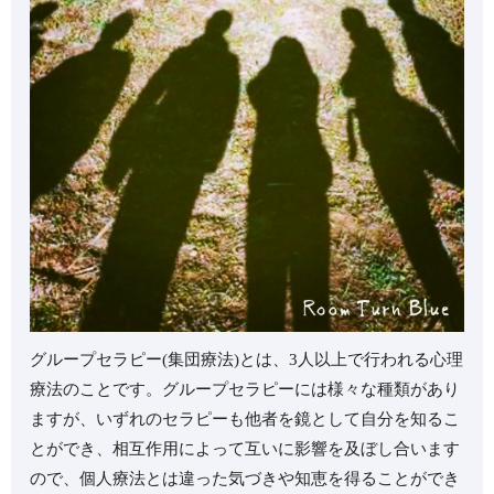
⁡グループセラピー(集団療法)とは、3人以上で行われる心理
療法のことです。⁡⁡グループセラピーには様々な種類があり
ますが、いずれのセラピーも他者を鏡として自分を知るこ
とができ、相互作用によって互いに影響を及ぼし合います
ので、個人療法とは違った気づきや知恵を得ることができ