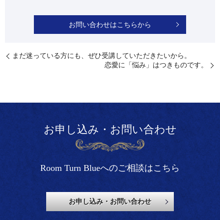
お問い合わせはこちらから
⁡まだ迷っている方にも、ぜひ受講していただきたいから。
⁡恋愛に「悩み」はつきものです。
お申し込み・お問い合わせ
Room Turn Blueへのご相談はこちら
お申し込み・お問い合わせ