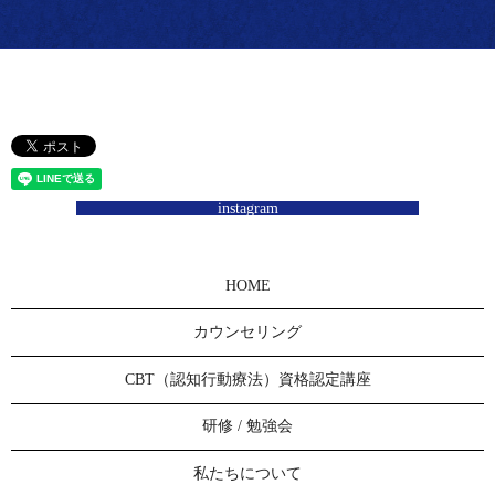
instagram
HOME
カウンセリング
CBT（認知行動療法）資格認定講座
研修 / 勉強会
私たちについて