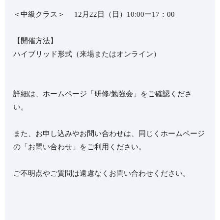
＜中級クラス＞ 12月22日（日）10:00ー17：00
【開催方法】
ハイブリッド形式（来場またはオンライン）
詳細は、ホームページ「研修/勉強会」をご確認くださ
い。
また、お申し込みやお問い合わせは、同じくホームページ
の「お問い合わせ」をご利用ください。
ご不明点やご質問は遠慮なくお問い合わせください。