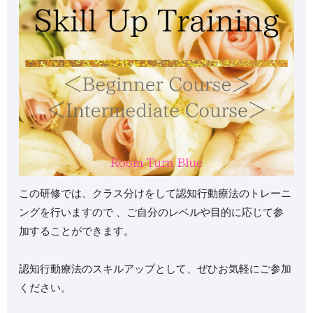
この研修では、クラス分けをして認知行動療法のトレーニ
ングを行いますので 、ご自分のレベルや目的に応じて参
加することができます。
認知行動療法のスキルアップとして、ぜひお気軽にご参加
ください。