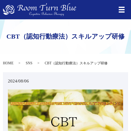
CBT（認知行動療法）スキルアップ研修
HOME
SNS
CBT（認知行動療法）スキルアップ研修
2024/08/06