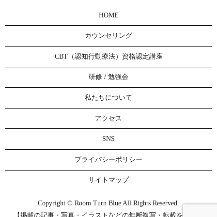
HOME
カウンセリング
CBT（認知行動療法）資格認定講座
研修 / 勉強会
私たちについて
アクセス
SNS
プライバシーポリシー
サイトマップ
Copyright © Room Turn Blue All Rights Reserved.
【掲載の記事・写真・イラストなどの無断複写・転載を禁じま