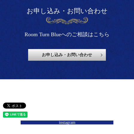
お申し込み・お問い合わせ
Room Turn Blueへのご相談はこちら
お申し込み・お問い合わせ
instagram