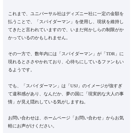
これまで、ユニバーサル社はディズニー社に一定の金額を
払うことで、「スパイダーマン」を使用し、現状を維持し
てきたと言われていますので、いまだ何かしらの制限がか
かっているのかもしれません。
その一方で、数年内には「スパイダーマン」が「TDR」に
現れるとささやかれており、心待ちにしているファンもい
るようです。
でも、「スパイダーマン」は「USJ」のイメージが強すぎ
て違和感があり、なんだか、夢の国に「現実的な大人の事
情」が見え隠れしている気がしますね。
お問い合わせは、ホームページ「お問い合わせ」からお気
軽にお声がけください。