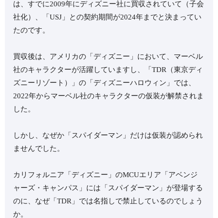
は、すでに2009年にディズニー社に買収されていて（子会
社化）、「USJ」との契約期間が2024年までと決まってい
たのです。
買収後は、アメリカの「ディズニー」において、マーベル
社のキャラクターが活躍していますし、「TDR（東京ディ
ズニーリゾート）」の「ディズニーハロウィン」では、
2022年からマーベル社のキャラクターの仮装が解禁されま
した。
しかし、なぜか「スパイダーマン」だけは仮装が認められ
ませんでした。
カリフォルニア「ディズニー」のMCUエリア「アベンジ
ャーズ・キャンパス」には「スパイダーマン」が登場する
のに、なぜ「TDR」では名指しで禁止しているのでしょう
か。