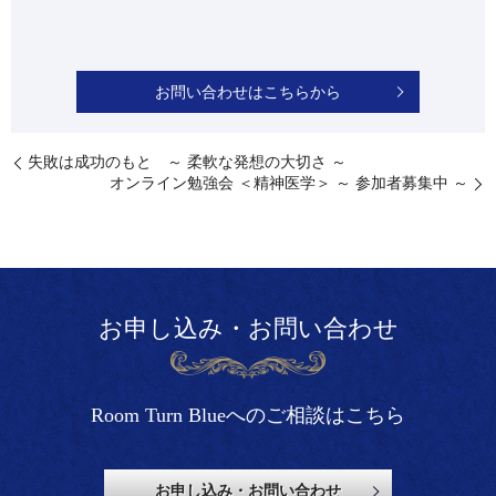
お問い合わせはこちらから
失敗は成功のもと ～ 柔軟な発想の大切さ ～
オンライン勉強会 ＜精神医学＞ ～ 参加者募集中 ～
お申し込み・お問い合わせ
Room Turn Blueへのご相談はこちら
お申し込み・お問い合わせ