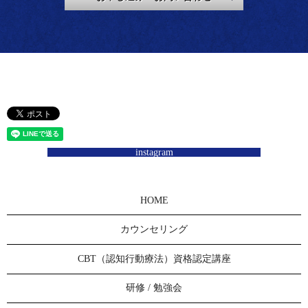
instagram
HOME
カウンセリング
CBT（認知行動療法）資格認定講座
研修 / 勉強会