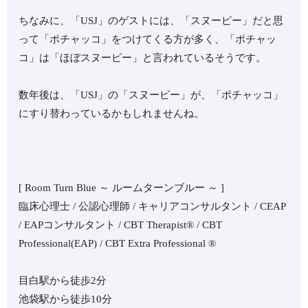
ちなみに、「USJ」のゲストには、「スヌーピー」だと思
って「ポチャッコ」をつけてくる方が多く、「ポチャッ
コ」は「ほぼスヌーピー」と言われているそうです。
数年後は、「USJ」の「スヌーピー」が、「ポチャッコ」
にすり替わっているかもしれませんね。
[ Room Turn Blue ～ ルームターンブルー ～ ]
臨床心理士 / 公認心理師 / キャリアコンサルタント / CEAP
/ EAPコンサルタント / CBT Therapist®︎ / CBT
Professional(EAP) / CBT Extra Professional ®︎
目白駅から徒歩2分
池袋駅から徒歩10分