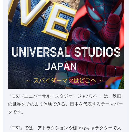
「USJ（ユニバーサル・スタジオ・ジャパン）」は、映画
の世界をそのまま体験できる、日本を代表するテーマパー
クです。
「USJ」では、アトラクションや様々なキャラクターで人