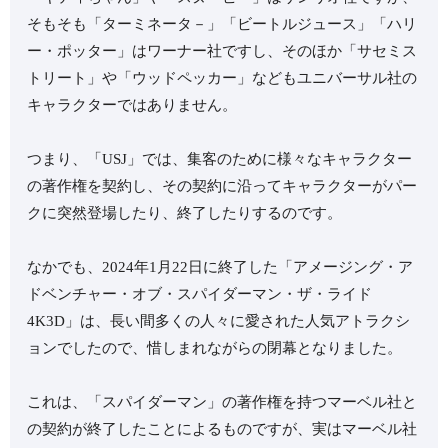
そもそも「ターミネータ－」「ビートルジュース」「ハリ
ー・ポッター」はワーナー社ですし、そのほか「サセミス
トリート」や「ウッドペッカー」などもユニバーサル社の
キャラクターではありません。
つまり、「USJ」では、集客のために様々なキャラクター
の著作権を契約し、その契約に沿ってキャラクターがパー
クに突然登場したり、終了したりするのです。
なかでも、2024年1月22日に終了した「アメージング・ア
ドベンチャー・オブ・スパイダーマン・ザ・ライド
4K3D」は、長い間多くの人々に愛された人気アトラクシ
ョンでしたので、惜しまれながらの閉幕となりました。
これは、「スパイダーマン」の著作権を持つマーベル社と
の契約が終了したことによるものですが、実はマーベル社