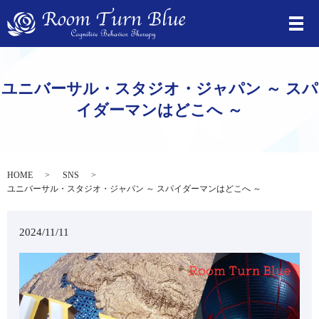
ユニバーサル・スタジオ・ジャパン ～ スパ
イダーマンはどこへ ～
HOME
SNS
ユニバーサル・スタジオ・ジャパン ～ スパイダーマンはどこへ ～
2024/11/11