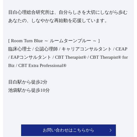
目白心理総合研究所は、自分らしさを大切にしながら歩む
あなたの、しなやかな再始動を応援しています。
[ Room Turn Blue ～ ルームターンブルー ～ ]
臨床心理士 / 公認心理師 / キャリアコンサルタント / CEAP
/ EAPコンサルタント / CBT Therapist®︎ / CBT Therapist®︎ for
Biz / CBT Extra Professional®︎
目白駅から徒歩2分
池袋駅から徒歩10分
お問い合わせはこちらから