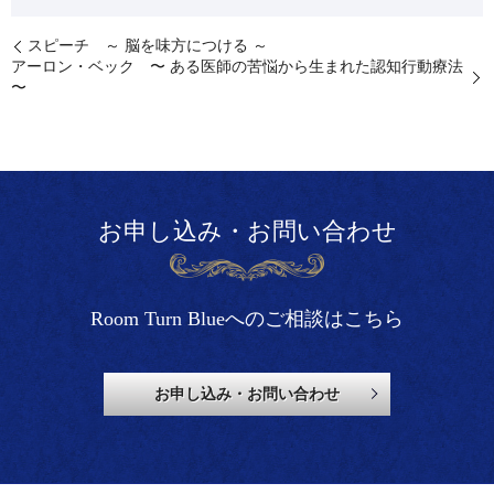
スピーチ ～ 脳を味方につける ～
アーロン・ベック 〜 ある医師の苦悩から生まれた認知行動療法
〜
お申し込み・お問い合わせ
Room Turn Blueへのご相談はこちら
お申し込み・お問い合わせ