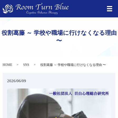
役割葛藤 ～ 学校や職場に行けなくなる理由
〜
HOME
SNS
役割葛藤 ～ 学校や職場に行けなくなる理由 〜
2026/06/09