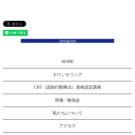
instagram
HOME
カウンセリング
CBT（認知行動療法）資格認定講座
研修 / 勉強会
私たちについて
アクセス