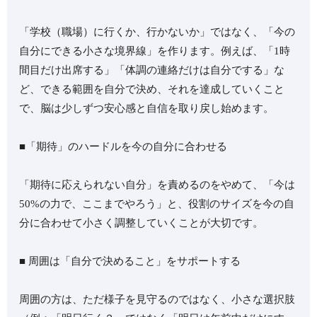
「学校（職場）に行くか、行かないか」ではなく、「今の
自分にできる小さな境界線」を作ります。例えば、「1時
間目だけ出席する」「体調の連絡だけは自分でする」な
ど、できる範囲を自分で決め、それを達成していくこと
で、脳は少しずつ安心感と自信を取り戻し始めます。
■「期待」のハードルを今の自分に合わせる
「期待に応えられない自分」を責めるのをやめて、「今は
50%の力で、ここまでやろう」と、役割のサイズを今の自
分に合わせて小さく調整していくことが大切です。
■ 周囲は「自分で決めること」をサポートする
周囲の方は、ただ様子を見守るのではなく、小さな選択肢