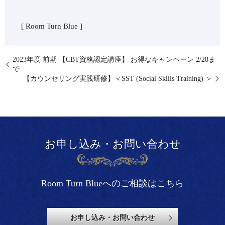
[ Room Turn Blue ]
2023年度 前期 【CBT資格認定講座】 お得なキャンペーン 2/28ま
で
【カウンセリング実践研修】＜SST (Social Skills Training) ＞
お申し込み・お問い合わせ
Room Turn Blueへのご相談はこちら
お申し込み・お問い合わせ