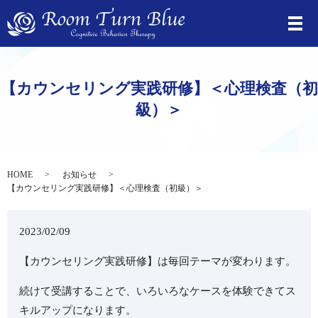
【カウンセリング実践研修】＜心理検査（初
級）＞
HOME
お知らせ
【カウンセリング実践研修】＜心理検査（初級）＞
2023/02/09
【カウンセリング実践研修】は毎回テーマが変わります。
続けて受講することで、いろいろなケースを体験できてス
キルアップになります。