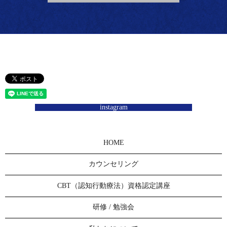
instagram
HOME
カウンセリング
CBT（認知行動療法）資格認定講座
研修 / 勉強会