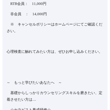
RTB会員： 11,000円
非会員 ： 14,000円
※ キャンセルポリシーはホームページにてご確認くだ
さい。
心理検査に触れてみたい方は、ぜひお申し込みください。
～ もっと学びたいあなたへ ～
基礎からしっかりカウンセリングスキルを磨きたい、定
着させたい方は…
☆セラピスト養成研修☆