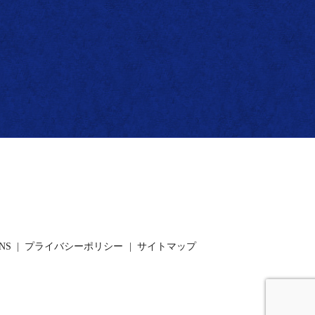
NS
プライバシーポリシー
サイトマップ