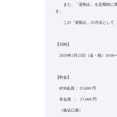
また、「逆制止」を定期的に実施
す。
この「逆制止」の方法として、こ
【日時】
2024年2月23日（金・祝）10:00ー
【料金】
RTB会員： 15,000 円
非会員 ： 17,000 円
（振込口座）