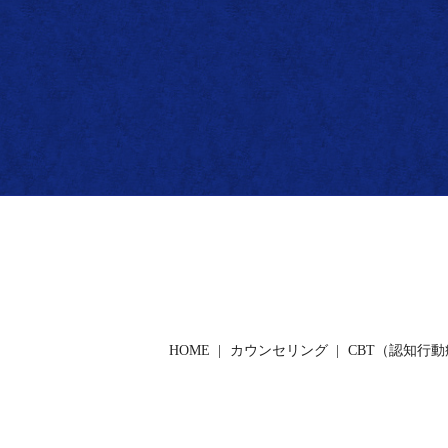
HOME
カウンセリング
CBT（認知行