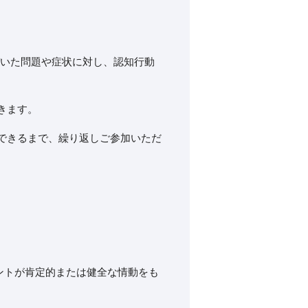
づいた問題や症状に対し、認知行動
きます。
できるまで、繰り返しご参加いただ
トが肯定的または健全な情動をも