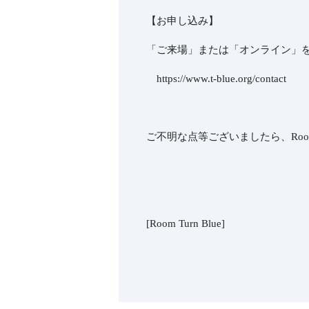
【お申し込み】
「ご来場」または「オンライン」
https://www.t-blue.org/contact
ご不明な点等ございましたら、Room
[Room Turn Blue]