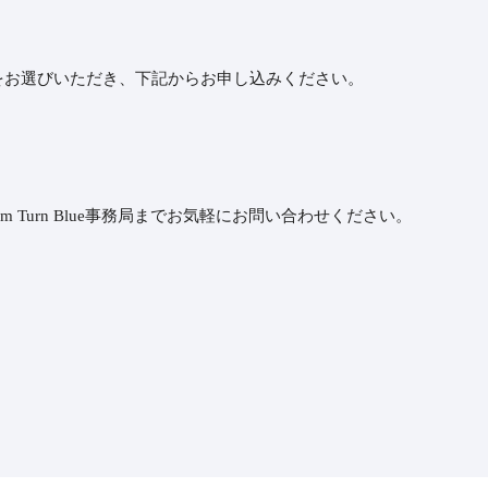
をお選びいただき、下記からお申し込みください。
 Turn Blue事務局までお気軽にお問い合わせください。