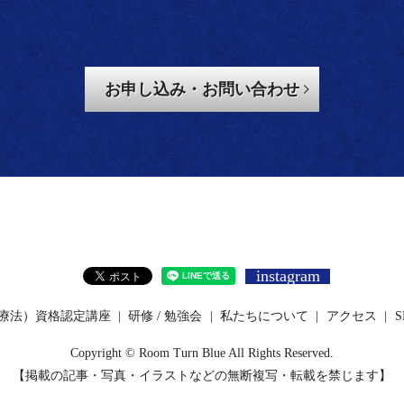
お申し込み・お問い合わせ
instagram
動療法）資格認定講座
研修 / 勉強会
私たちについて
アクセス
S
Copyright © Room Turn Blue All Rights Reserved.
【掲載の記事・写真・イラストなどの無断複写・転載を禁じます】