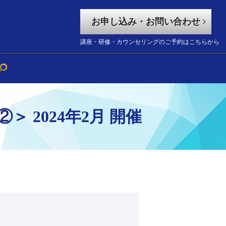
お申し込み・お問い合わせ
講座・研修・カウンセリングのご予約はこちらから
 2024年2月 開催