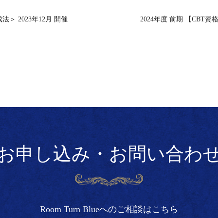
 2023年12月 開催
⁡2024年度 前期 【CBT資格
お申し込み・お問い合わ
Room Turn Blueへのご相談はこちら