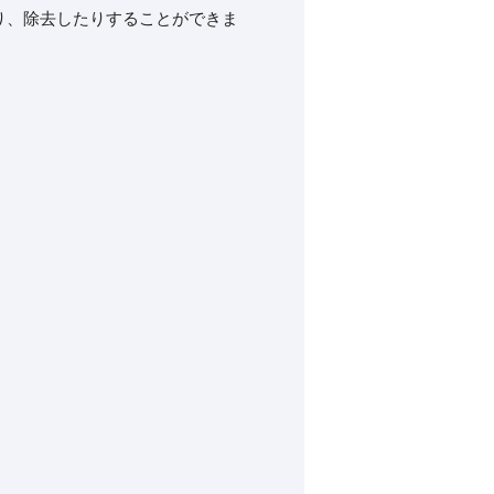
、除去したりすることができま