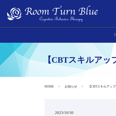
【CBTスキルアップ
HOME
お知らせ
【CBTスキルアップ
2023/10/30