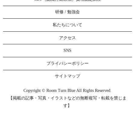
研修 / 勉強会
私たちについて
アクセス
SNS
プライバシーポリシー
サイトマップ
Copyright © Room Turn Blue All Rights Reserved.
【掲載の記事・写真・イラストなどの無断複写・転載を禁じま
す】