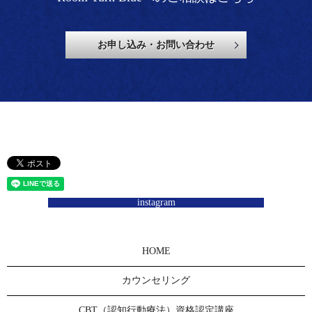
お申し込み・お問い合わせ
instagram
HOME
カウンセリング
CBT（認知行動療法）資格認定講座