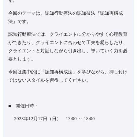
す。
今回のテーマは、認知行動療法の認知技法『認知再構成
法』です。
認知行動療法では、クライエントに分かりやすく心理教育
ができたり、クライエントに合わせて工夫を凝らしたり、
クライエントと対話しながら引き出し、導いていく力を必
要とします。
今回は集中的に「認知再構成法」を学びながら、押し付け
ではないスタイルを習得してください。
■ 開催日時：
2023年12月17日（日） 13:00 ～ 18:00