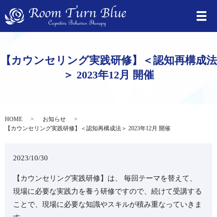
【カウンセリング実践研修】＜認知再構成法
＞ 2023年12月 開催
HOME
お知らせ
【カウンセリング実践研修】＜認知再構成法＞ 2023年12月 開催
2023/10/30
【カウンセリング実践研修】は、 毎回テーマを替えて、
現場に必要な実践力を養う研修ですので、続けて受講する
ことで、現場に必要な知識やスキルが積み重なっていきま