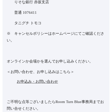
りそな銀行 赤坂支店
普通 1076411
タニグチ トモコ
※ キャンセルポリシーはホームページにてご確認くださ
い。
オンラインか会場かを選んでお申し込みください。
＜お問い合わせ、お申し込みはこちら＞
お申込み・お問い合わせ
ご不明な点等ございましたらRoom Turn Blue事務局までお
問い合せください。