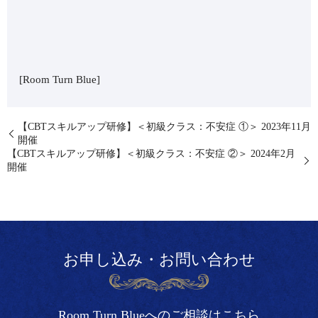
[Room Turn Blue]
【CBTスキルアップ研修】＜初級クラス：不安症 ①＞ 2023年11月
開催
【CBTスキルアップ研修】＜初級クラス：不安症 ②＞ 2024年2月
開催
お申し込み・お問い合わせ
Room Turn Blueへのご相談はこちら