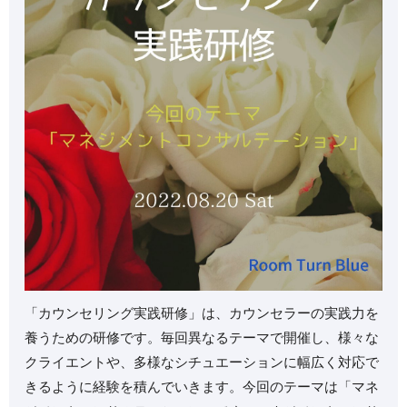
⁡「カウンセリング実践研修」は、カウンセラーの実践力を
養うための研修です。⁡毎回異なるテーマで開催し、様々な
クライエントや、多様なシチュエーションに幅広く対応で
きるように経験を積んでいきます。⁡今回のテーマは「マネ