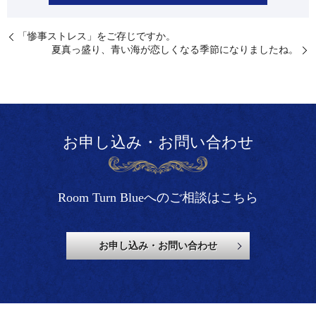
⁡「惨事ストレス」をご存じですか。
⁡夏真っ盛り、青い海が恋しくなる季節になりましたね。
お申し込み・お問い合わせ
Room Turn Blueへのご相談はこちら
お申し込み・お問い合わせ