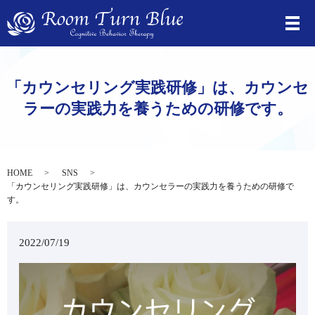
⁡「カウンセリング実践研修」は、カウンセ
ラーの実践力を養うための研修です。
HOME
SNS
⁡「カウンセリング実践研修」は、カウンセラーの実践力を養うための研修で
す。
2022/07/19