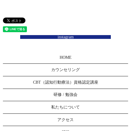
instagram
HOME
カウンセリング
CBT（認知行動療法）資格認定講座
研修 / 勉強会
私たちについて
アクセス