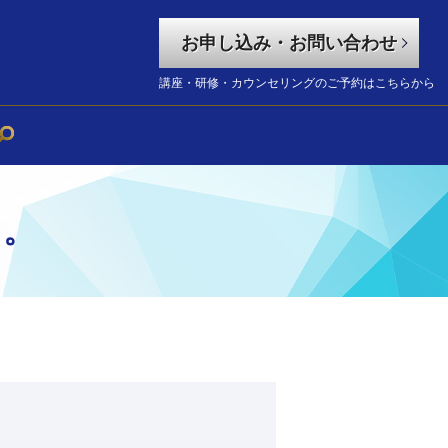
お申し込み・お問い合わせ
講座・研修・カウンセリングのご予約はこちらから
 。