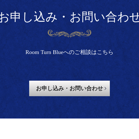
お申し込み・お問い合わ
Room Turn Blueへのご相談はこちら
お申し込み・お問い合わせ