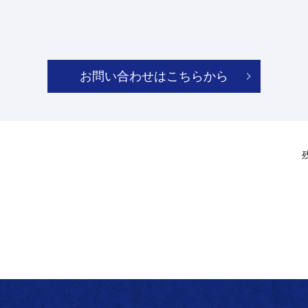
お問い合わせはこちらから