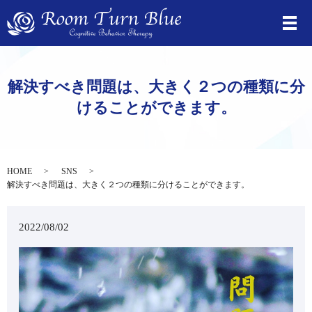
⁡解決すべき問題は、大きく２つの種類に分
けることができます。
HOME
SNS
⁡解決すべき問題は、大きく２つの種類に分けることができます。
2022/08/02