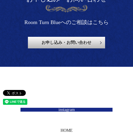
Room Turn Blueへのご相談はこちら
お申し込み・お問い合わせ
instagram
HOME