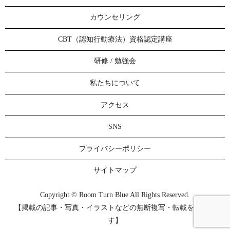
カウンセリング
CBT（認知行動療法）資格認定講座
研修 / 勉強会
私たちについて
アクセス
SNS
プライバシーポリシー
サイトマップ
Copyright © Room Turn Blue All Rights Reserved.
【掲載の記事・写真・イラストなどの無断複写・転載を禁じま
す】