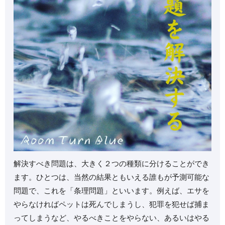
⁡解決すべき問題は、大きく２つの種類に分けることができ
ます。⁡ひとつは、当然の結果ともいえる誰もが予測可能な
問題で、これを「条理問題」といいます。⁡例えば、エサを
やらなければペットは死んでしまうし、犯罪を犯せば捕ま
ってしまうなど、やるべきことをやらない、あるいはやる