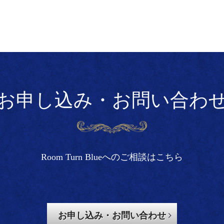
お申し込み・お問い合わ
Room Turn Blueへのご相談はこちら
お申し込み・お問い合わせ