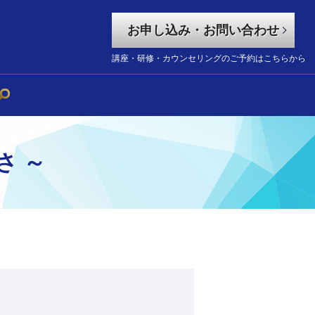
お申し込み・お問い合わせ
講座・研修・カウンセリングのご予約はこちらから
さ ～