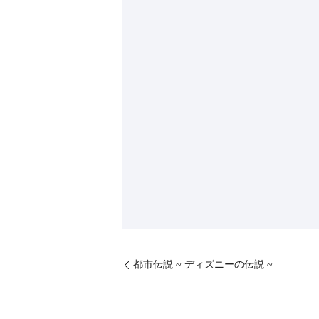
都市伝説 ~ ディズニーの伝説 ~ ⁡