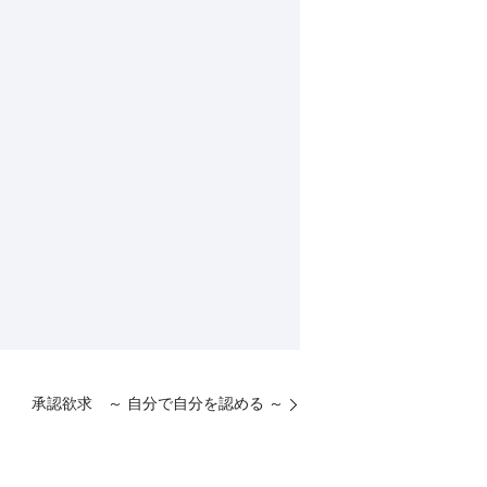
承認欲求 ～ 自分で自分を認める ～