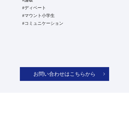
#ディベート
#マウント小学生
#コミュニケーション⁡
お問い合わせはこちらから