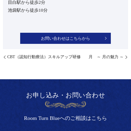
目白駅から徒歩2分
池袋駅から徒歩10分
お問い合わせはこちらから
CBT（認知行動療法）スキルアップ研修
月 ～ 月の魅力 ～
お申し込み・お問い合わせ
Room Turn Blueへのご相談はこちら