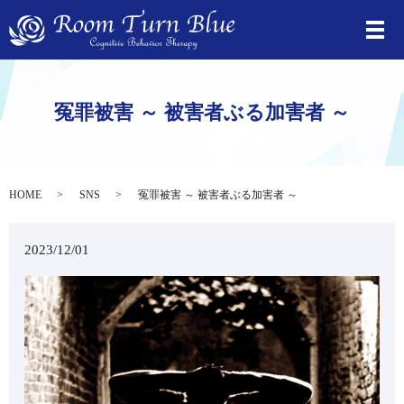
冤罪被害 ～ 被害者ぶる加害者 ～
HOME
SNS
冤罪被害 ～ 被害者ぶる加害者 ～
2023/12/01