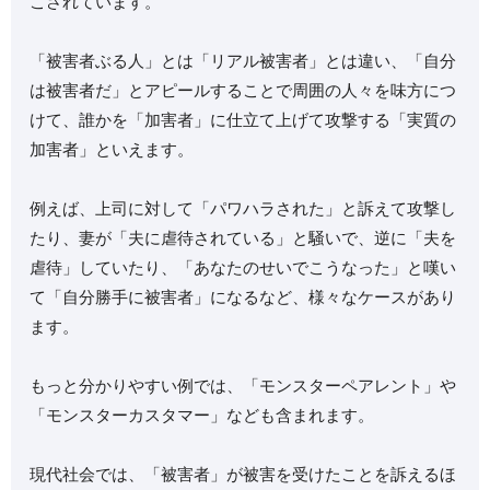
こされています。
「被害者ぶる人」とは「リアル被害者」とは違い、「自分
は被害者だ」とアピールすることで周囲の人々を味方につ
けて、誰かを「加害者」に仕立て上げて攻撃する「実質の
加害者」といえます。
例えば、上司に対して「パワハラされた」と訴えて攻撃し
たり、妻が「夫に虐待されている」と騒いで、逆に「夫を
虐待」していたり、「あなたのせいでこうなった」と嘆い
て「自分勝手に被害者」になるなど、様々なケースがあり
ます。
もっと分かりやすい例では、「モンスターペアレント」や
「モンスターカスタマー」なども含まれます。
現代社会では、「被害者」が被害を受けたことを訴えるほ