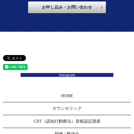
お申し込み・お問い合わせ
instagram
HOME
カウンセリング
CBT（認知行動療法）資格認定講座
研修 / 勉強会