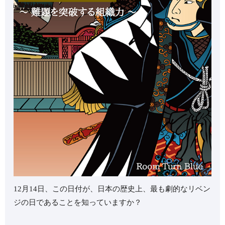
12月14日、この日付が、日本の歴史上、最も劇的なリベン
ジの日であることを知っていますか？