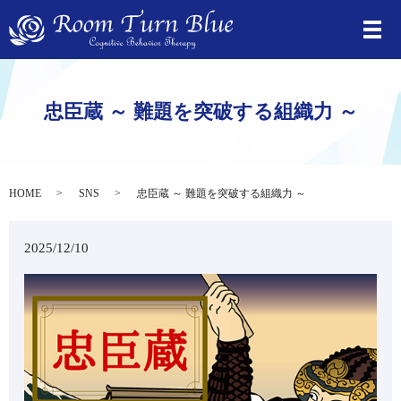
忠臣蔵 ～ 難題を突破する組織力 ～
HOME
SNS
忠臣蔵 ～ 難題を突破する組織力 ～
2025/12/10