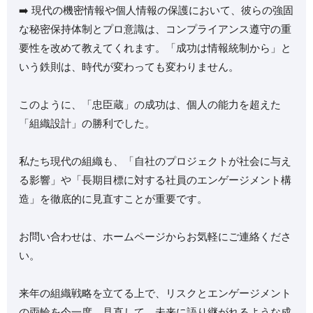
➡️ 現代の機密情報や個人情報の保護において、彼らの強固
な秘密保持体制とプロ意識は、コンプライアンス遵守の重
要性を改めて教えてくれます。「成功は情報統制から」と
いう鉄則は、時代が変わっても変わりません。
このように、「忠臣蔵」の成功は、個人の能力を超えた
「組織設計」の勝利でした。
私たち現代の組織も、「自社のプロジェクトが社会に与え
る影響」や「長期目標に対する社員のエンゲージメント構
造」を徹底的に見直すことが重要です。
お問い合わせは、ホームページからお気軽にご連絡くださ
い。
来年の組織戦略を立てる上で、リスクとエンゲージメント
の両輪を今一度、見直して、未来に語り継がれるような成