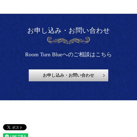
お申し込み・お問い合わせ
Room Turn Blueへのご相談はこちら
お申し込み・お問い合わせ