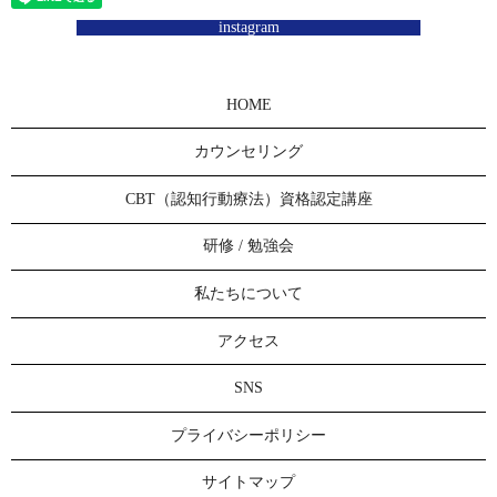
instagram
HOME
カウンセリング
CBT（認知行動療法）資格認定講座
研修 / 勉強会
私たちについて
アクセス
SNS
プライバシーポリシー
サイトマップ